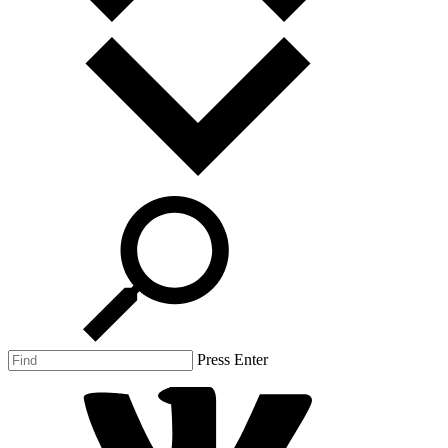
Press Enter