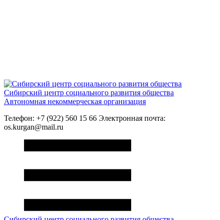
Сибирский центр социального развития общества
Автономная некоммерческая организация
Телефон: +7 (922) 560 15 66 Электронная почта:
os.kurgan@mail.ru
Сибирский центр социального развития общества