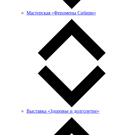
Мастерская «Феномены Сибири»
Выставка «Здоровье и долголетие»