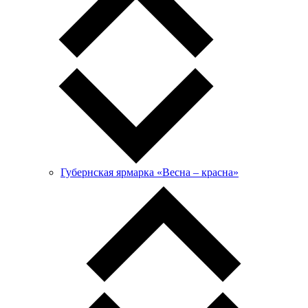
Губернская ярмарка «Весна – красна»