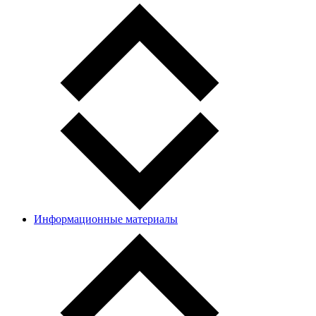
Информационные материалы