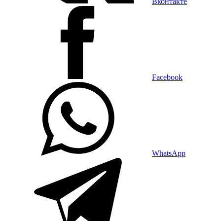
Вконтакте
Facebook
WhatsApp