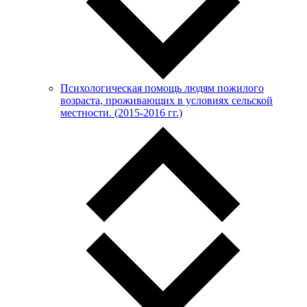
Психологическая помощь людям пожилого
возраста, проживающих в условиях сельской
местности. (2015-2016 гг.)