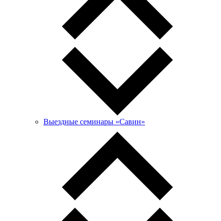
Выездные семинары «Савин»