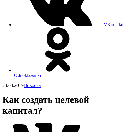
VKontakte
Odnoklassniki
23.03.2019
Новости
Как создать целевой
капитал?