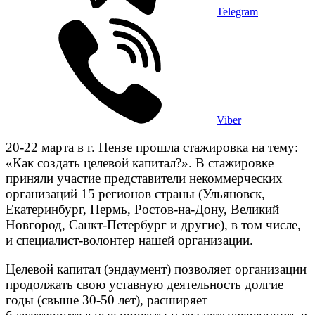
Telegram
Viber
20-22 марта в г. Пензе прошла стажировка на тему:
«Как создать целевой капитал?». В стажировке
приняли участие представители некоммерческих
организаций 15 регионов страны (Ульяновск,
Екатеринбург, Пермь, Ростов-на-Дону, Великий
Новгород, Санкт-Петербург и другие), в том числе,
и специалист-волонтер нашей организации.
Целевой капитал (эндаумент) позволяет организации
продолжать свою уставную деятельность долгие
годы (свыше 30-50 лет), расширяет