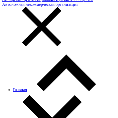
Автономная некоммерческая организация
Главная