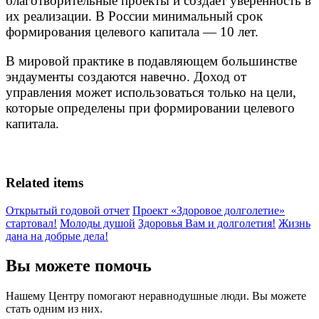
благотворительные проекты и создает уверенность в
их реализации. В России минимальный срок
формирования целевого капитала — 10 лет.
В мировой практике в подавляющем большинстве
эндаументы создаются навечно. Доход от
управления может использоваться только на цели,
которые определены при формировании целевого
капитала.
Related items
Открытый годовой отчет
Проект «Здоровое долголетие»
стартовал!
Молоды душой
Здоровья Вам и долголетия!
Жизнь
дана на добрые дела!
Вы можете помочь
Нашему Центру помогают неравнодушные люди. Вы можете
стать одним из них.