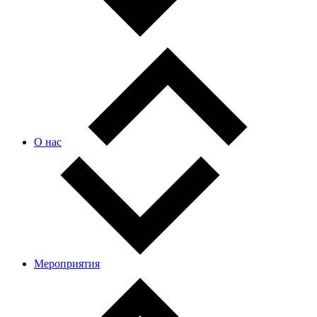
О нас
Мероприятия