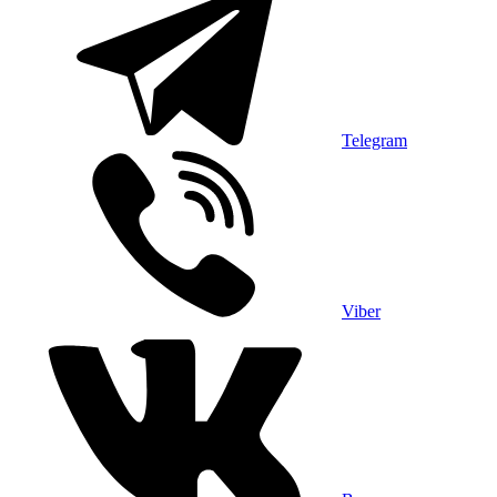
Telegram
Viber