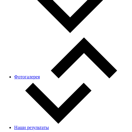
Фотогалерея
Наши результаты