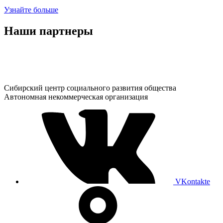
Узнайте больше
Наши партнеры
Сибирский центр социального развития общества
Автономная некоммерческая организация
VKontakte