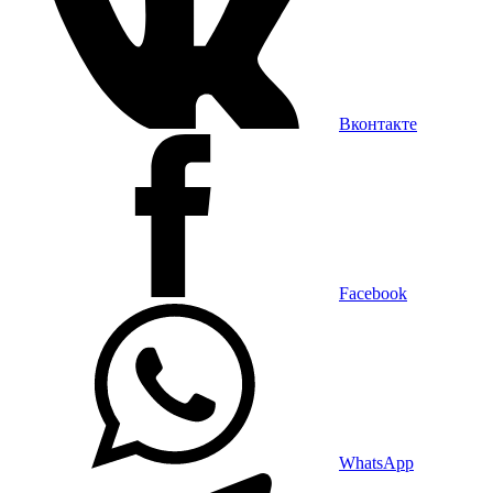
Вконтакте
Facebook
WhatsApp