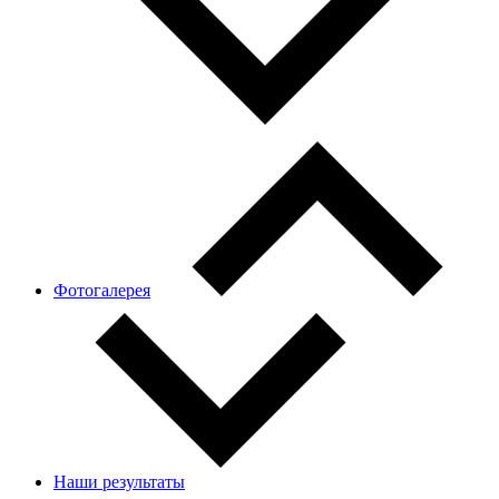
Фотогалерея
Наши результаты