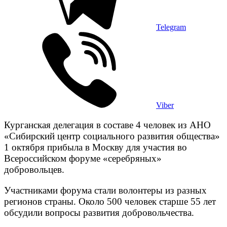
Telegram
Viber
Курганская делегация в составе 4 человек из АНО
«Сибирский центр социального развития общества»
1 октября прибыла в Москву для участия во
Всероссийском форуме «серебряных»
добровольцев.
Участниками форума стали волонтеры из разных
регионов страны. Около 500 человек старше 55 лет
обсудили вопросы развития добровольчества.