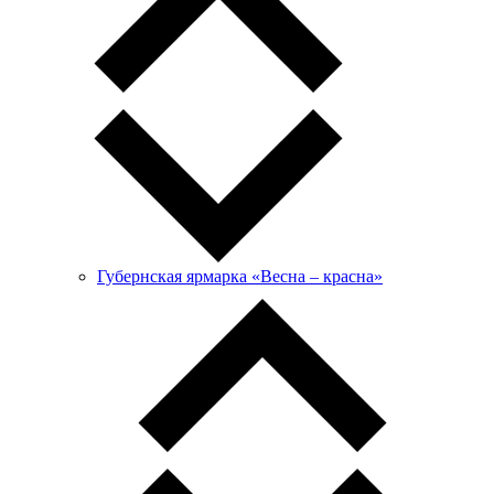
Губернская ярмарка «Весна – красна»