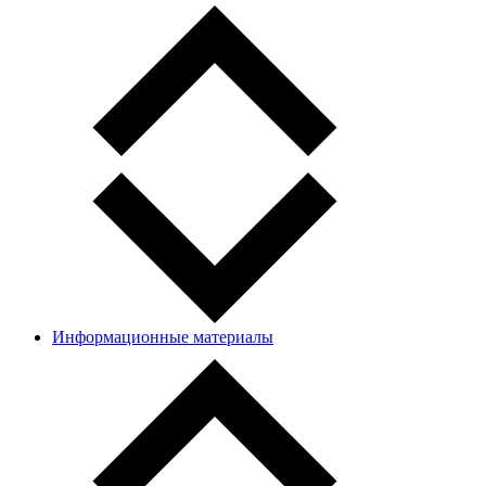
Информационные материалы