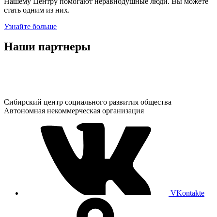
Нашему Центру помогают неравнодушные люди. Вы можете
стать одним из них.
Узнайте больше
Наши партнеры
Сибирский центр социального развития общества
Автономная некоммерческая организация
VKontakte