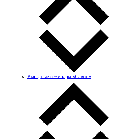
Выездные семинары «Савин»