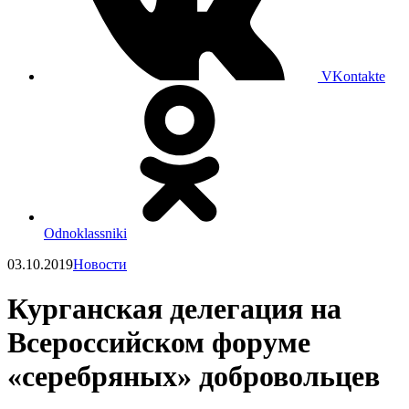
VKontakte
Odnoklassniki
03.10.2019
Новости
Курганская делегация на
Всероссийском форуме
«серебряных» добровольцев