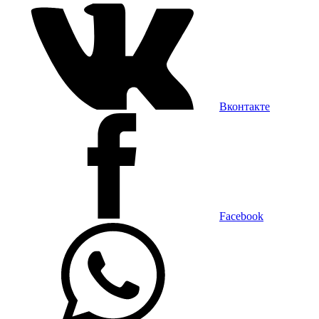
Вконтакте
Facebook