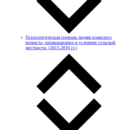
Психологическая помощь людям пожилого
возраста, проживающих в условиях сельской
местности. (2015-2016 гг.)