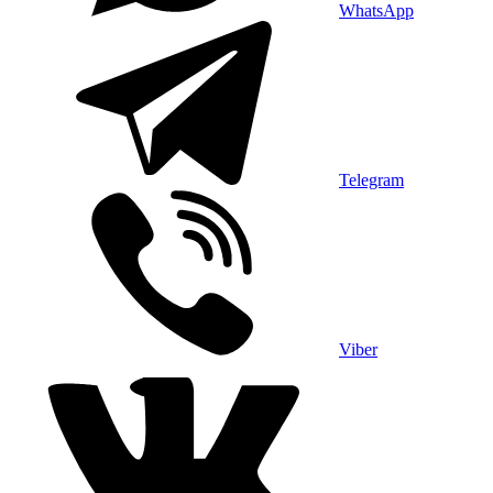
WhatsApp
Telegram
Viber