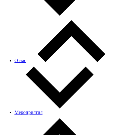
О нас
Мероприятия