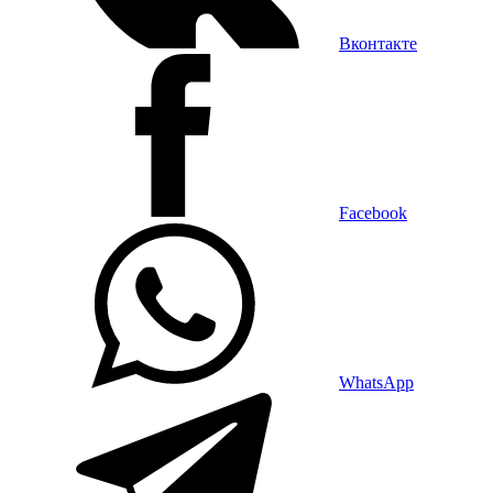
Вконтакте
Facebook
WhatsApp