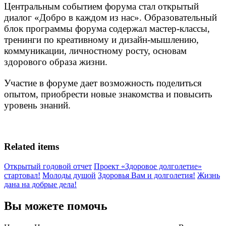
Центральным событием форума стал открытый
диалог «Добро в каждом из нас». Образовательный
блок программы форума содержал мастер-классы,
тренинги по креативному и дизайн-мышлению,
коммуникации, личностному росту, основам
здорового образа жизни.
Участие в форуме дает возможность поделиться
опытом, приобрести новые знакомства и повысить
уровень знаний.
Related items
Открытый годовой отчет
Проект «Здоровое долголетие»
стартовал!
Молоды душой
Здоровья Вам и долголетия!
Жизнь
дана на добрые дела!
Вы можете помочь