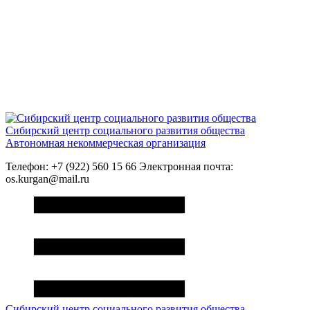
Сибирский центр социального развития общества
Автономная некоммерческая организация
Телефон: +7 (922) 560 15 66 Электронная почта:
os.kurgan@mail.ru
Сибирский центр социального развития общества