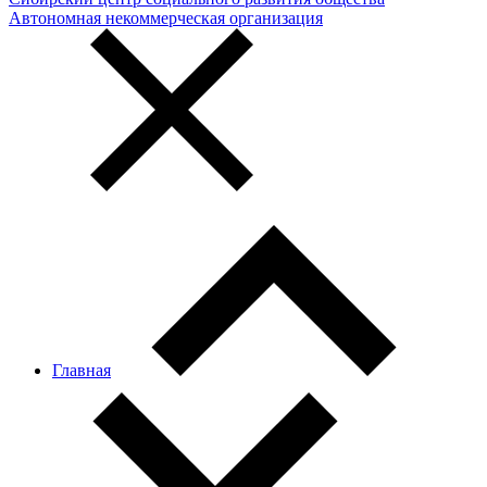
Автономная некоммерческая организация
Главная