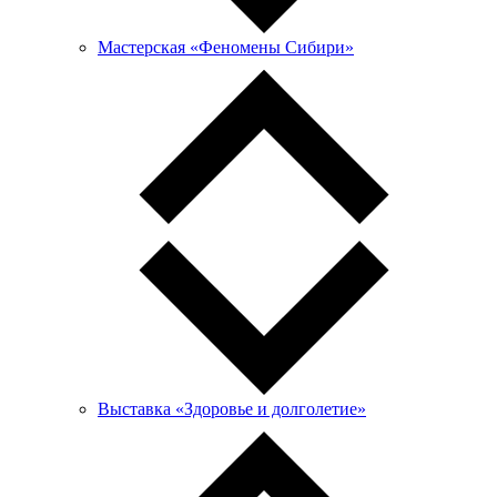
Мастерская «Феномены Сибири»
Выставка «Здоровье и долголетие»