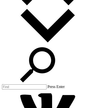
Press Enter