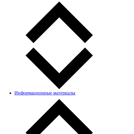
Информационные материалы