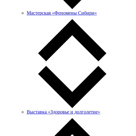
Мастерская «Феномены Сибири»
Выставка «Здоровье и долголетие»