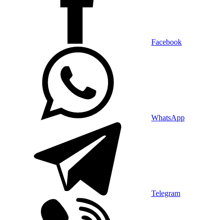
Facebook
WhatsApp
Telegram