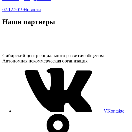
07.12.2019
Новости
Наши партнеры
Сибирский центр социального развития общества
Автономная некоммерческая организация
VKontakte