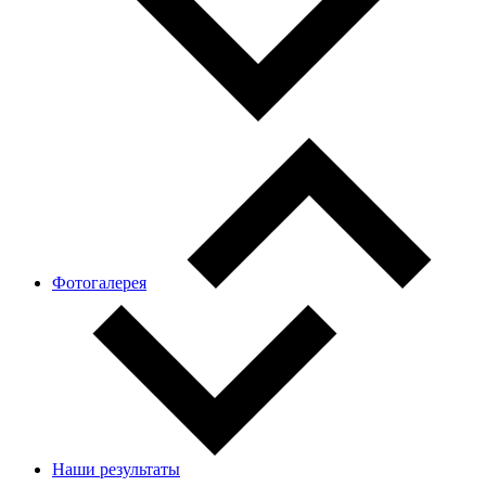
Фотогалерея
Наши результаты