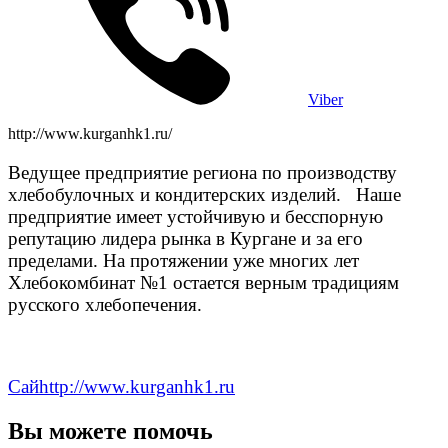
Viber
http://www.kurganhk1.ru/
Ведущее предприятие региона по производству
хлебобулочных и кондитерских изделий. Наше
предприятие имеет устойчивую и бесспорную
репутацию лидера рынка в Кургане и за его
пределами. На протяжении уже многих лет
Хлебокомбинат №1 остается верным традициям
русского хлебопечения.
Сайhttp://www.kurganhk1.ru
Вы можете помочь