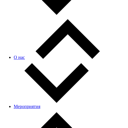
О нас
Мероприятия