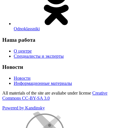
Odnoklassniki
Наша работа
О центре
Специалисты и эксперты
Новости
Новости
Информационные материалы
All materials of the site are avaliabe under license
Creative
Commons СС-BY-SA 3.0
Powered by Kandinsky