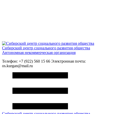
Сибирский центр социального развития общества
Автономная некоммерческая организация
Телефон: +7 (922) 560 15 66 Электронная почта:
os.kurgan@mail.ru
Сибирский центр социального развития общества