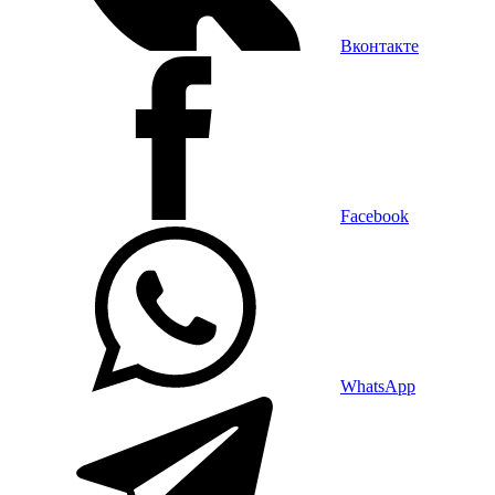
Вконтакте
Facebook
WhatsApp