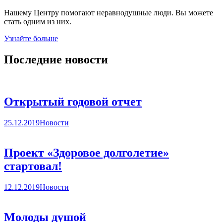
Нашему Центру помогают неравнодушные люди. Вы можете
стать одним из них.
Узнайте больше
Последние новости
Открытый годовой отчет
25.12.2019
Новости
Проект «Здоровое долголетие»
стартовал!
12.12.2019
Новости
Молоды душой