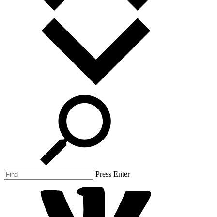
Press Enter