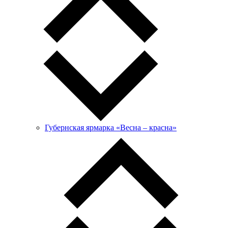
Губернская ярмарка «Весна – красна»