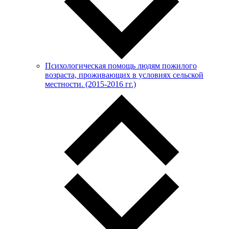
Психологическая помощь людям пожилого
возраста, проживающих в условиях сельской
местности. (2015-2016 гг.)