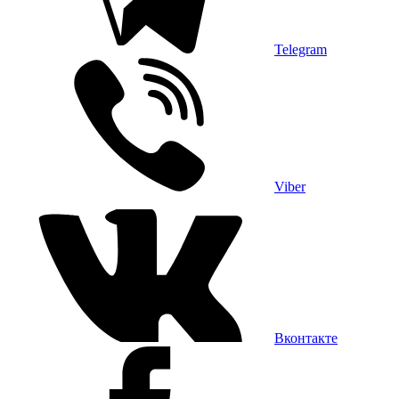
Telegram
Viber
Вконтакте