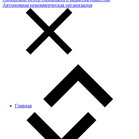
Автономная некоммерческая организация
Главная