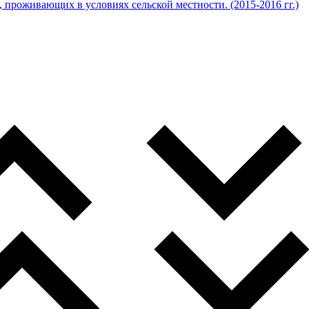
проживающих в условиях сельской местности. (2015-2016 гг.)