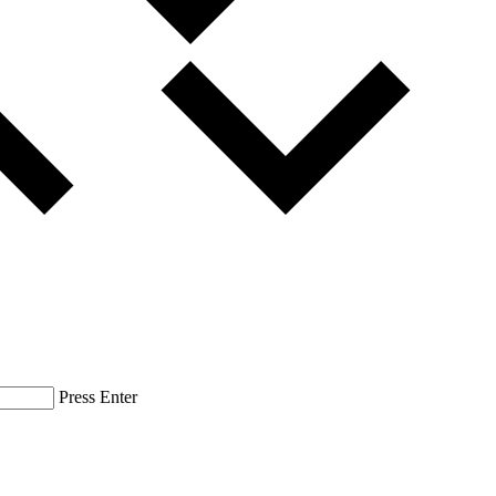
Press Enter