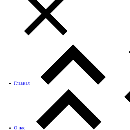
Главная
О нас