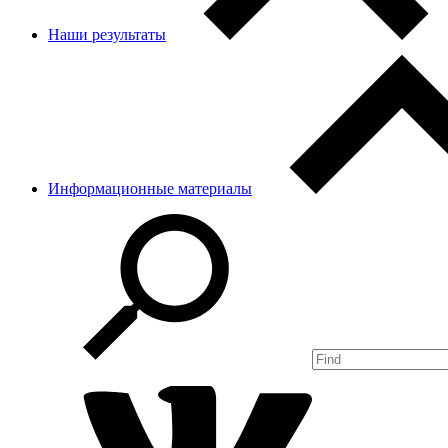
Наши результаты
Информационные материалы