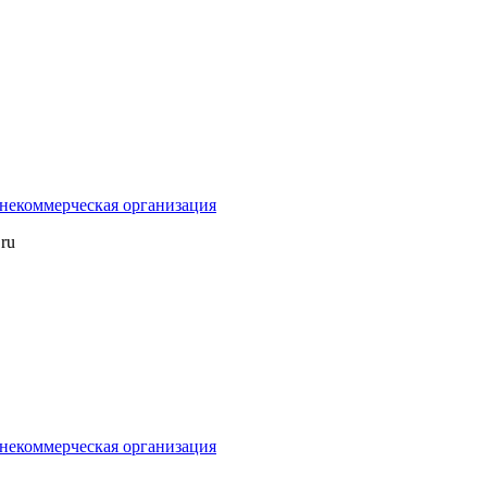
некоммерческая организация
ru
некоммерческая организация