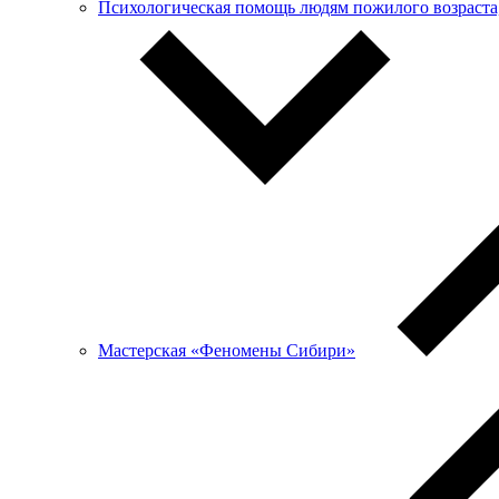
Психологическая помощь людям пожилого возраста, 
Мастерская «Феномены Сибири»