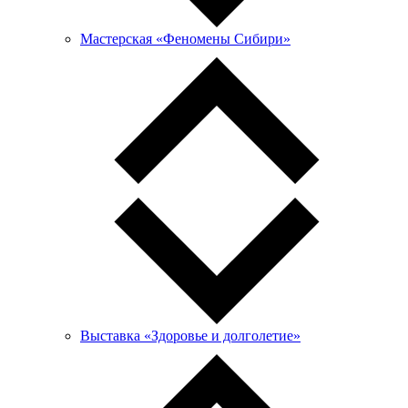
Мастерская «Феномены Сибири»
Выставка «Здоровье и долголетие»