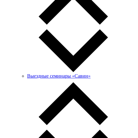
Выездные семинары «Савин»