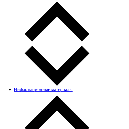
Информационные материалы