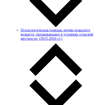
Психологическая помощь людям пожилого
возраста, проживающих в условиях сельской
местности. (2015-2016 гг.)