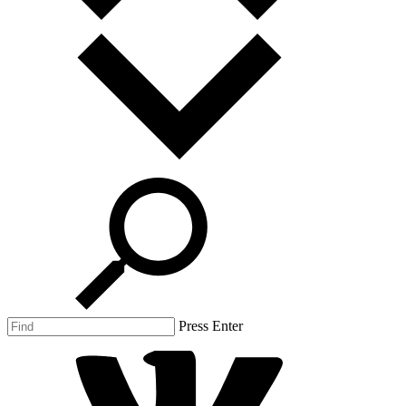
Press Enter