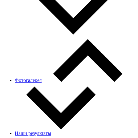
Фотогалерея
Наши результаты