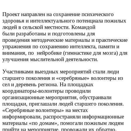
Проект направлен на сохранение психического
здоровья и интеллектуального потенциала пожилых
людей в сельской местности. Командой
были разработаны и подготовлены для
проведения методические материалы и практические
упражнения по сохранению интеллекта, памяти и
внимания, по нейробике (гимнастике для мозга) для
улучшения мыслительной деятельности.
Участниками выездных мероприятий стали люди
старшего поколения и «серебряные» волонтеры из
сел и деревень региона. На площадках
координаторы-волонтеры проводили
организационные мероприятия, обустраивали
площадки, приглашали людей старшего поколения.
«Серебряные волонтеры» на местах
информировали, распространяли информационные
материалы «по домам», помогали пожилым людям
прийти на мероприятие, провожали их обратно.