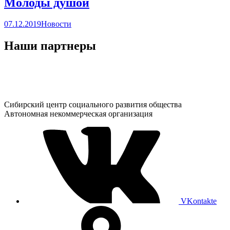
Молоды душой
07.12.2019
Новости
Наши партнеры
Сибирский центр социального развития общества
Автономная некоммерческая организация
VKontakte