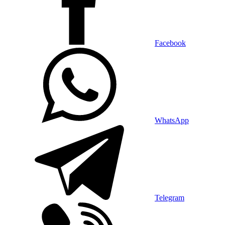
Facebook
WhatsApp
Telegram