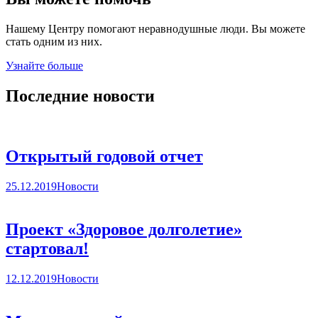
Нашему Центру помогают неравнодушные люди. Вы можете
стать одним из них.
Узнайте больше
Последние новости
Открытый годовой отчет
25.12.2019
Новости
Проект «Здоровое долголетие»
стартовал!
12.12.2019
Новости