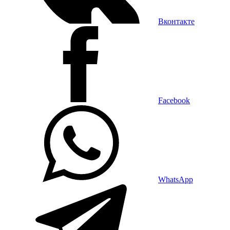
Вконтакте
Facebook
WhatsApp