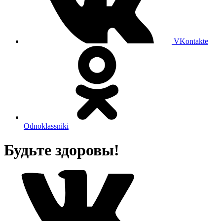
VKontakte
Odnoklassniki
Будьте здоровы!