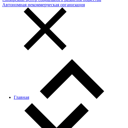
Автономная некоммерческая организация
Главная