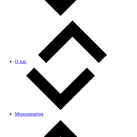
О нас
Мероприятия