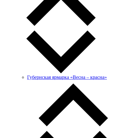
Губернская ярмарка «Весна – красна»