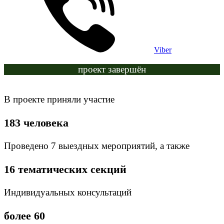
Viber
проект завершён
В проекте приняли участие
183 человека
Проведено 7 выездных мероприятий, а также
16 тематических секций
Индивидуальных консультаций
более 60