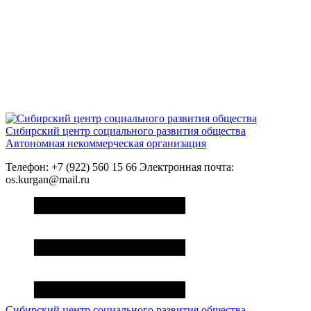
Сибирский центр социального развития общества
Автономная некоммерческая организация
Телефон: +7 (922) 560 15 66 Электронная почта:
os.kurgan@mail.ru
Сибирский центр социального развития общества