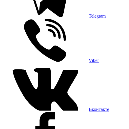
Telegram
Viber
Вконтакте