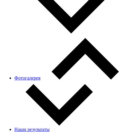
Фотогалерея
Наши результаты