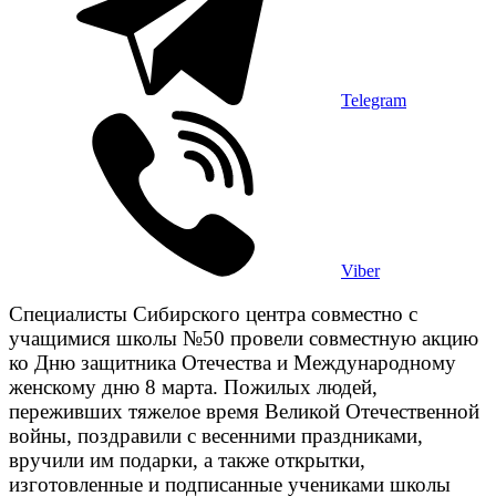
Telegram
Viber
Специалисты Сибирского центра совместно с
учащимися школы №50 провели совместную акцию
ко Дню защитника Отечества и Международному
женскому дню 8 марта. Пожилых людей,
переживших тяжелое время Великой Отечественной
войны, поздравили с весенними праздниками,
вручили им подарки, а также открытки,
изготовленные и подписанные учениками школы