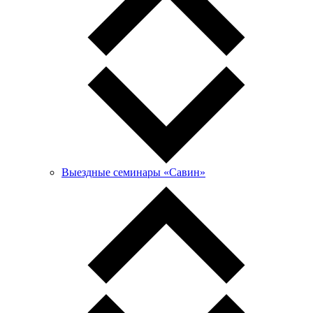
Выездные семинары «Савин»