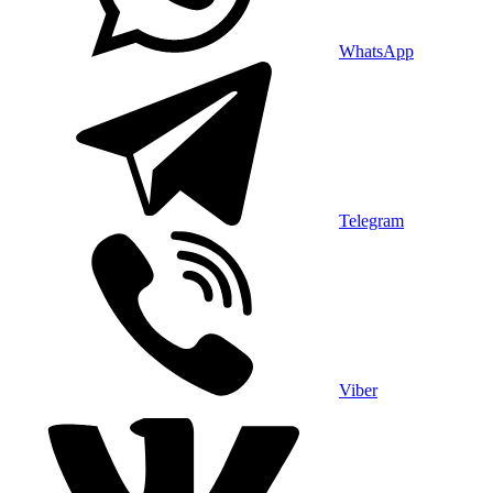
WhatsApp
Telegram
Viber