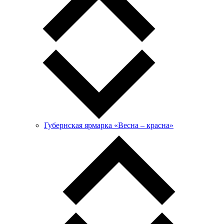
Губернская ярмарка «Весна – красна»