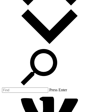
Press Enter