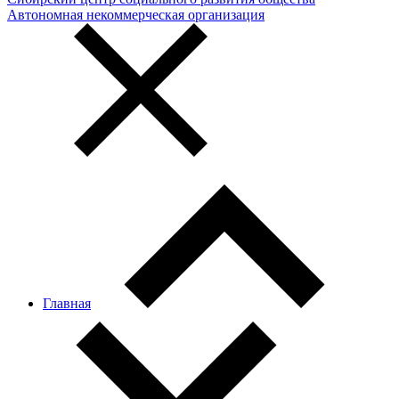
Автономная некоммерческая организация
Главная