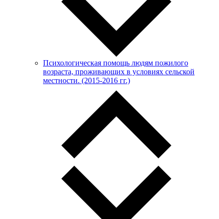
Психологическая помощь людям пожилого
возраста, проживающих в условиях сельской
местности. (2015-2016 гг.)