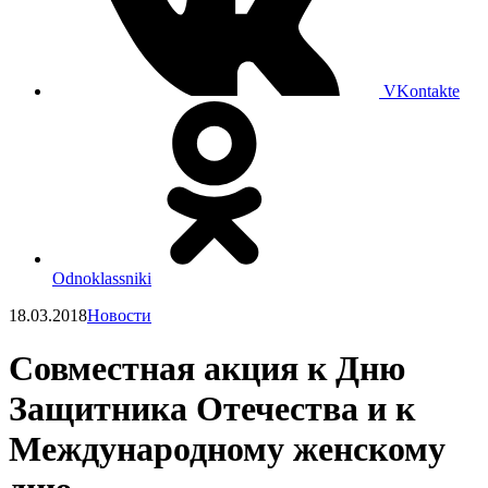
VKontakte
Odnoklassniki
18.03.2018
Новости
Совместная акция к Дню
Защитника Отечества и к
Международному женскому