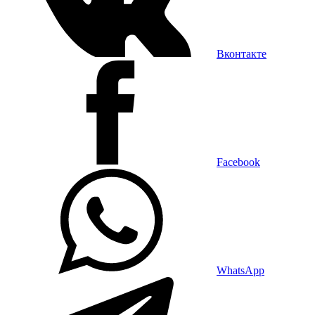
Вконтакте
Facebook
WhatsApp