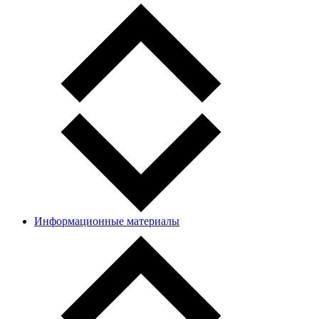
Информационные материалы