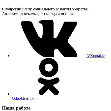
Сибирский центр социального развития общества
Автономная некоммерческая организация
VKontakte
Odnoklassniki
Наша работа