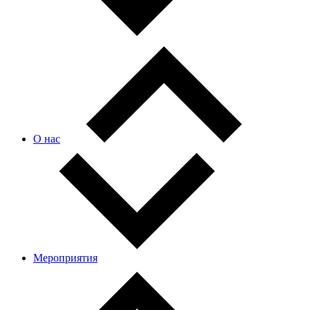
О нас
Мероприятия