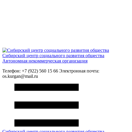
Сибирский центр социального развития общества
Автономная некоммерческая организация
Телефон: +7 (922) 560 15 66 Электронная почта:
os.kurgan@mail.ru
Сибирский центр социального развития общества