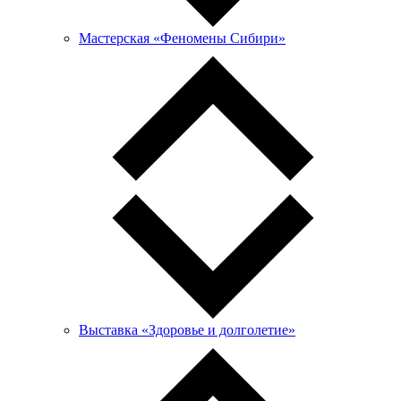
Мастерская «Феномены Сибири»
Выставка «Здоровье и долголетие»