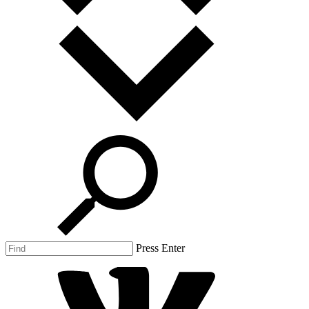
Press Enter