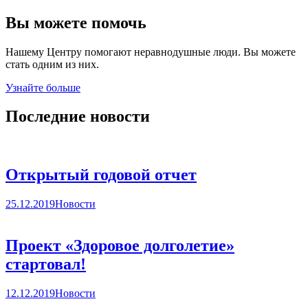
Вы можете помочь
Нашему Центру помогают неравнодушные люди. Вы можете
стать одним из них.
Узнайте больше
Последние новости
Открытый годовой отчет
25.12.2019
Новости
Проект «Здоровое долголетие»
стартовал!
12.12.2019
Новости