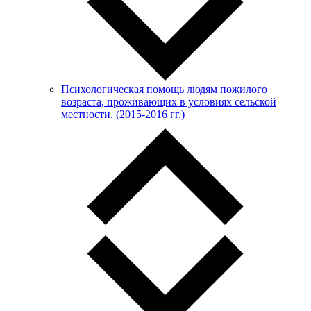
Психологическая помощь людям пожилого
возраста, проживающих в условиях сельской
местности. (2015-2016 гг.)