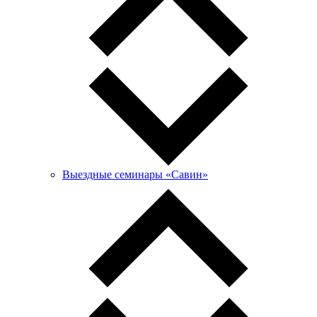
Выездные семинары «Савин»