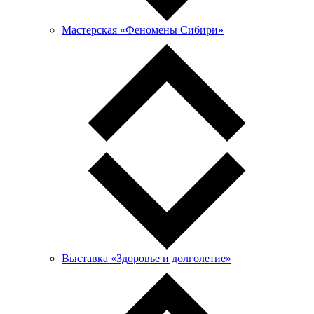
Мастерская «Феномены Сибири»
Выставка «Здоровье и долголетие»