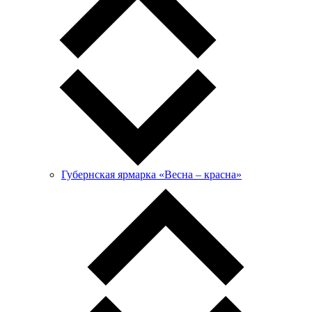
Губернская ярмарка «Весна – красна»