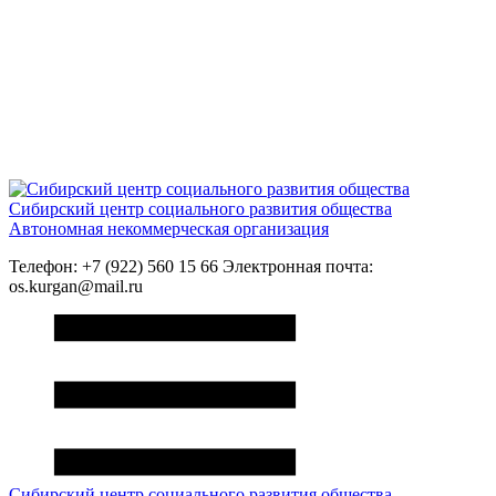
Сибирский центр социального развития общества
Автономная некоммерческая организация
Телефон: +7 (922) 560 15 66 Электронная почта:
os.kurgan@mail.ru
Сибирский центр социального развития общества