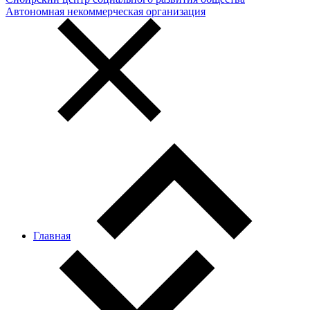
Автономная некоммерческая организация
Главная