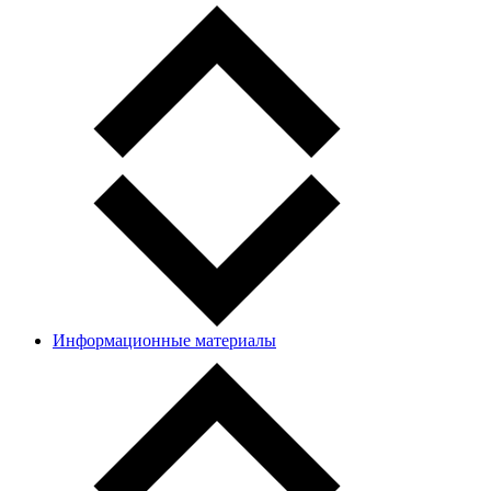
Информационные материалы