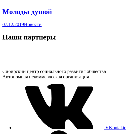
Молоды душой
07.12.2019
Новости
Наши партнеры
Сибирский центр социального развития общества
Автономная некоммерческая организация
VKontakte