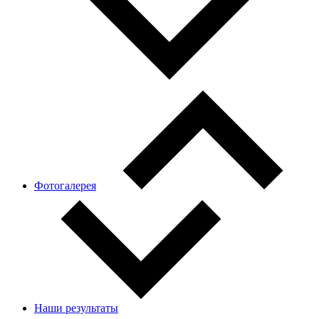
Фотогалерея
Наши результаты