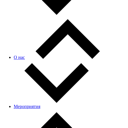
О нас
Мероприятия