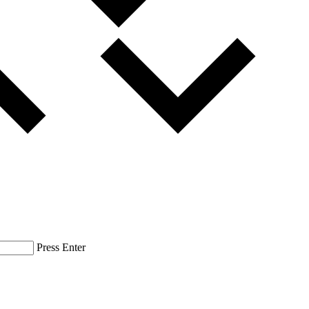
Press Enter