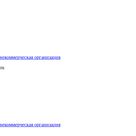
некоммерческая организация
ru
некоммерческая организация