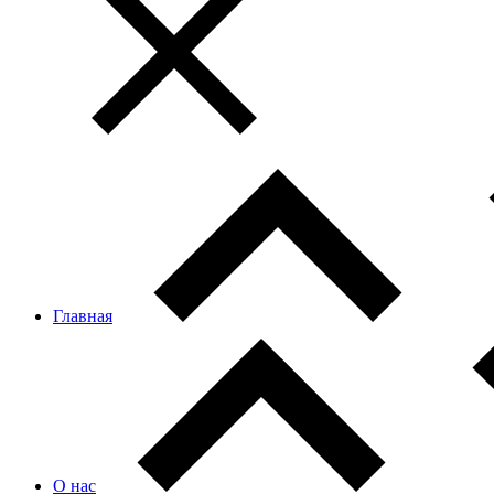
Главная
О нас