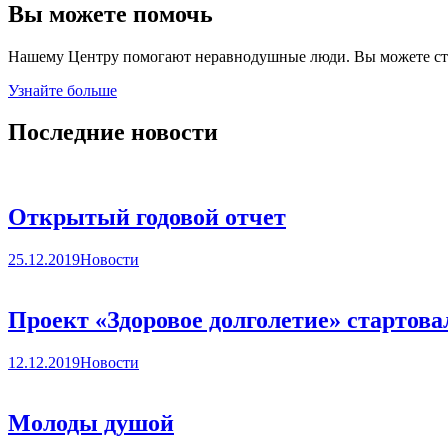
Вы можете помочь
Нашему Центру помогают неравнодушные люди. Вы можете ста
Узнайте больше
Последние новости
Открытый годовой отчет
25.12.2019
Новости
Проект «Здоровое долголетие» стартова
12.12.2019
Новости
Молоды душой