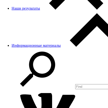
Наши результаты
Информационные материалы