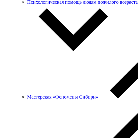
Психологическая помощь людям пожилого возраста, 
Мастерская «Феномены Сибири»