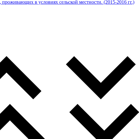
проживающих в условиях сельской местности. (2015-2016 гг.)