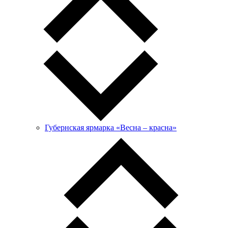
Губернская ярмарка «Весна – красна»