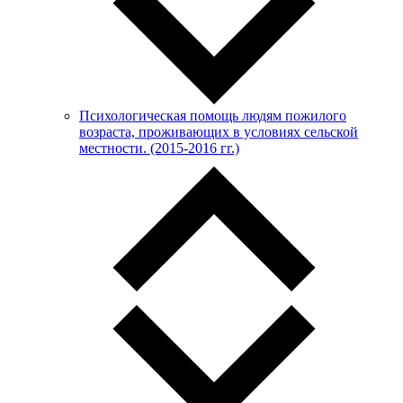
Психологическая помощь людям пожилого
возраста, проживающих в условиях сельской
местности. (2015-2016 гг.)