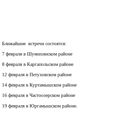
Ближайшие встречи состоятся:
7 февраля в Шумихинском районе
8 февраля в Каргапольском районе
12 февраля в Петуховском районе
14 февраля в Куртамышском районе
16 февраля в Частоозерском районе
19 февраля в Юргамышском районе.