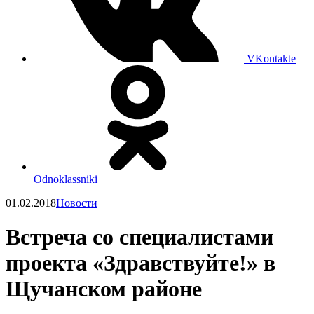
VKontakte
Odnoklassniki
01.02.2018
Новости
Встреча со специалистами
проекта «Здравствуйте!» в
Щучанском районе