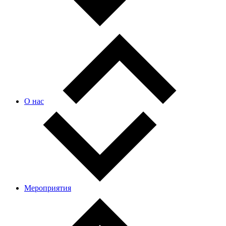
О нас
Мероприятия