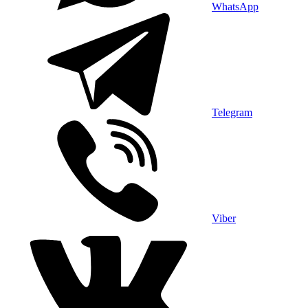
WhatsApp
Telegram
Viber