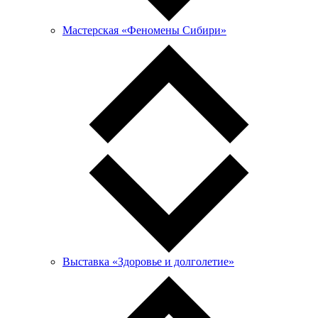
Мастерская «Феномены Сибири»
Выставка «Здоровье и долголетие»