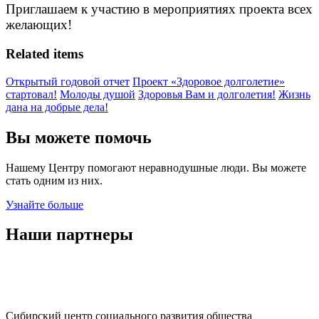
Приглашаем к участию в мероприятиях проекта всех
желающих!
Related items
Открытый годовой отчет
Проект «Здоровое долголетие»
стартовал!
Молоды душой
Здоровья Вам и долголетия!
Жизнь
дана на добрые дела!
Вы можете помочь
Нашему Центру помогают неравнодушные люди. Вы можете
стать одним из них.
Узнайте больше
Наши партнеры
Сибирский центр социального развития общества