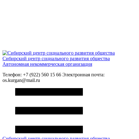
Сибирский центр социального развития общества
Автономная некоммерческая организация
Телефон: +7 (922) 560 15 66 Электронная почта:
os.kurgan@mail.ru
Сибирский центр социального развития общества