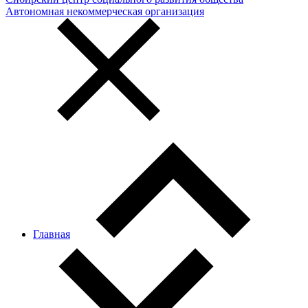
Автономная некоммерческая организация
Главная