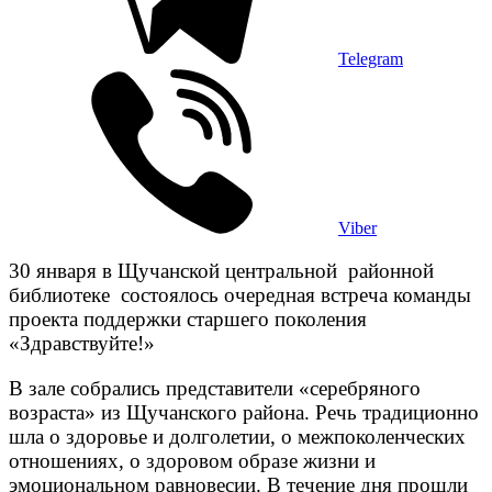
Telegram
Viber
30 января в Щучанской центральной районной
библиотеке состоялось очередная встреча команды
проекта поддержки старшего поколения
«Здравствуйте!»
В зале собрались представители «серебряного
возраста» из Щучанского района. Речь традиционно
шла о здоровье и долголетии, о межпоколенческих
отношениях, о здоровом образе жизни и
эмоциональном равновесии. В течение дня прошли