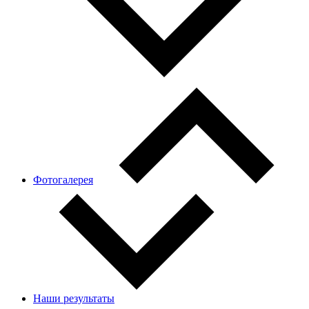
Фотогалерея
Наши результаты