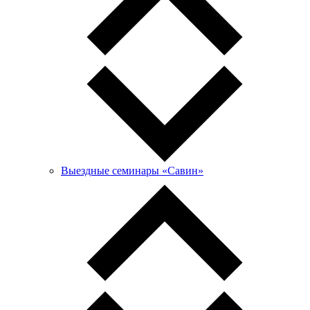
Выездные семинары «Савин»