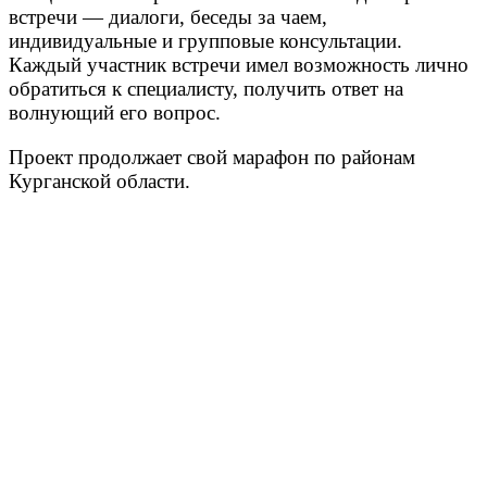
встречи — диалоги, беседы за чаем,
индивидуальные и групповые консультации.
Каждый участник встречи имел возможность лично
обратиться к специалисту, получить ответ на
волнующий его вопрос.
Проект продолжает свой марафон по районам
Курганской области.