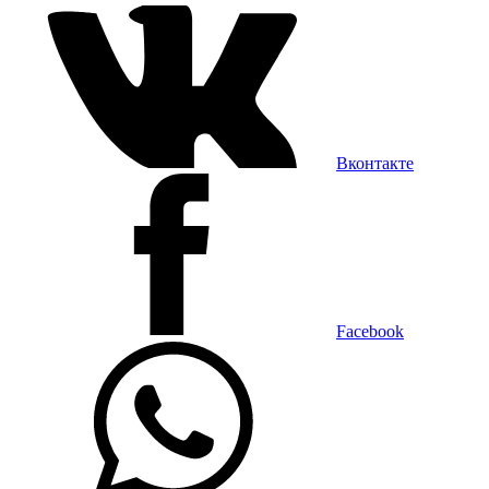
Вконтакте
Facebook