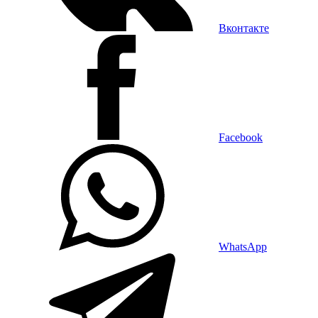
Вконтакте
Facebook
WhatsApp