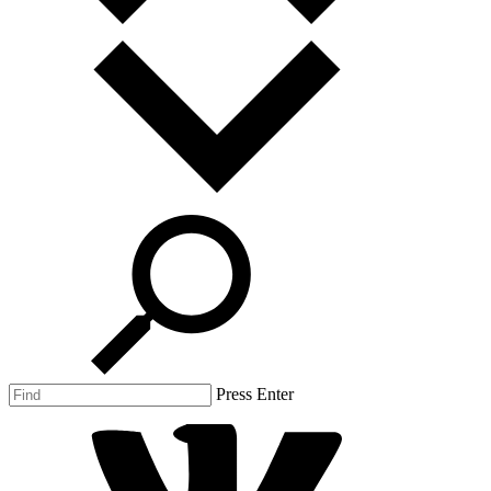
Press Enter