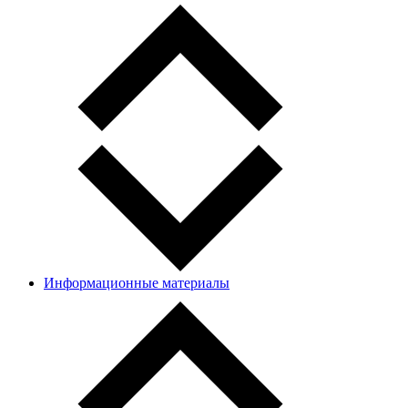
Информационные материалы