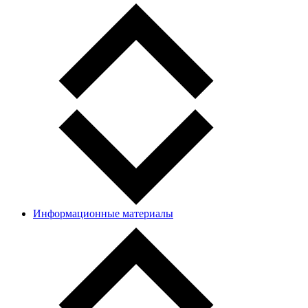
Информационные материалы