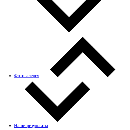
Фотогалерея
Наши результаты