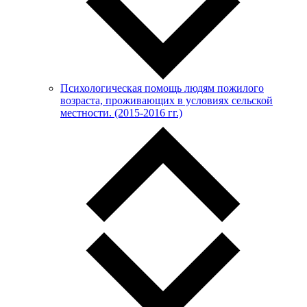
Психологическая помощь людям пожилого
возраста, проживающих в условиях сельской
местности. (2015-2016 гг.)