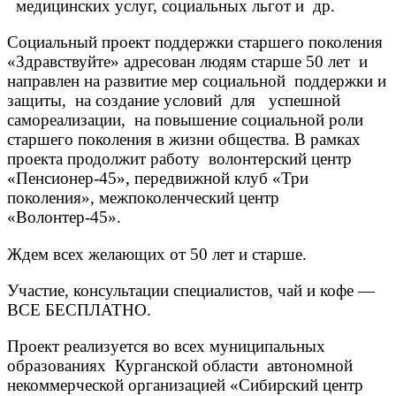
медицинских услуг, социальных льгот и др.
Социальный проект поддержки старшего поколения
«Здравствуйте» адресован людям старше 50 лет и
направлен на развитие мер социальной поддержки и
защиты, на создание условий для успешной
самореализации, на повышение социальной роли
старшего поколения в жизни общества. В рамках
проекта продолжит работу волонтерский центр
«Пенсионер-45», передвижной клуб «Три
поколения», межпоколенческий центр
«Волонтер-45».
Ждем всех желающих от 50 лет и старше.
Участие, консультации специалистов, чай и кофе —
ВСЕ БЕСПЛАТНО.
Проект реализуется во всех муниципальных
образованиях Курганской области автономной
некоммерческой организацией «Сибирский центр