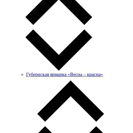
Губернская ярмарка «Весна – красна»