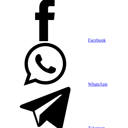
Facebook
WhatsApp