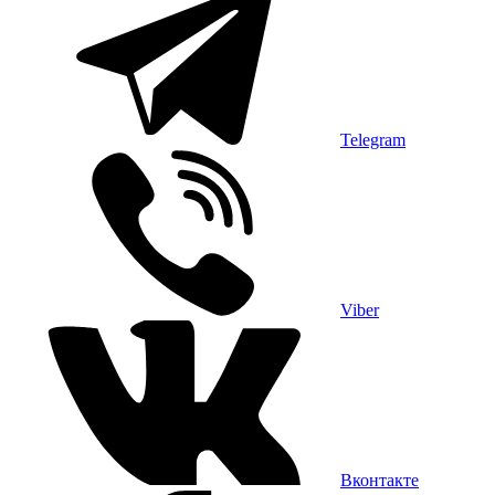
Telegram
Viber
Вконтакте