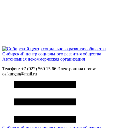
Сибирский центр социального развития общества
Автономная некоммерческая организация
Телефон: +7 (922) 560 15 66 Электронная почта:
os.kurgan@mail.ru
Сибирский центр социального развития общества