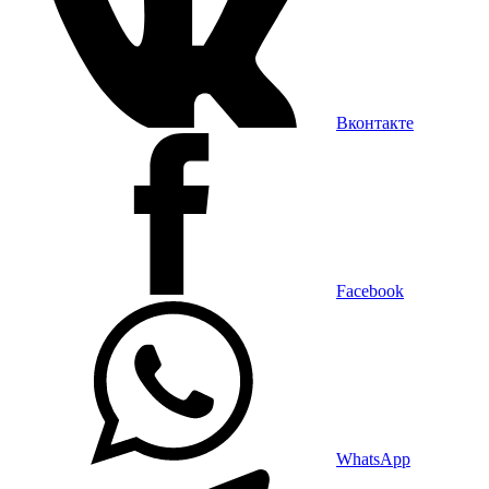
Вконтакте
Facebook
WhatsApp