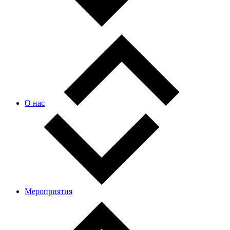
О нас
Мероприятия