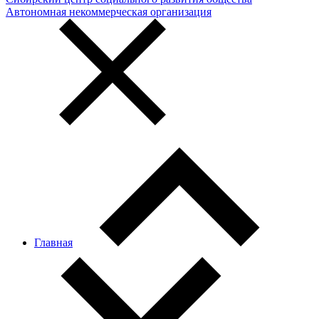
Автономная некоммерческая организация
Главная