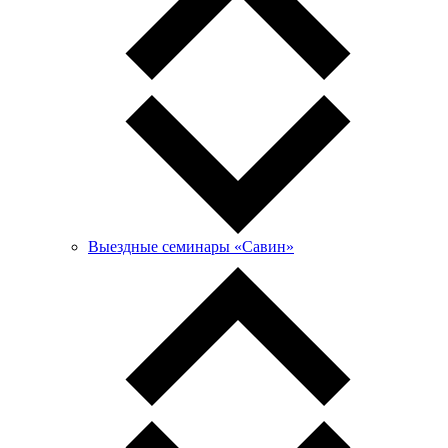
Выездные семинары «Савин»