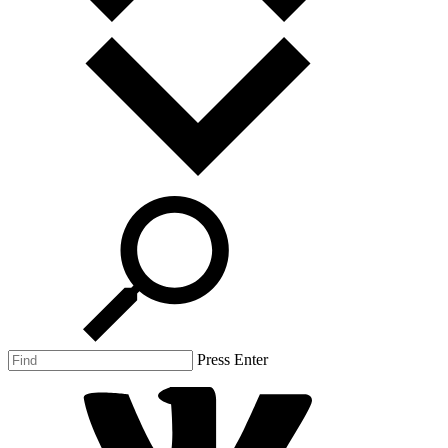
Press Enter