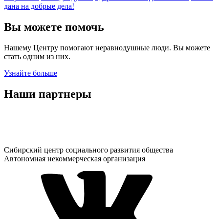
дана на добрые дела!
Вы можете помочь
Нашему Центру помогают неравнодушные люди. Вы можете
стать одним из них.
Узнайте больше
Наши партнеры
Сибирский центр социального развития общества
Автономная некоммерческая организация