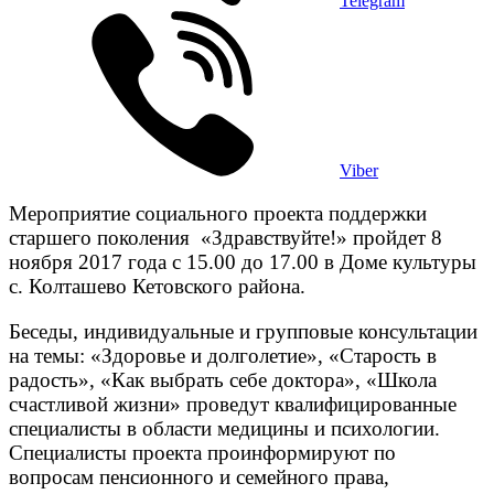
Telegram
Viber
Мероприятие социального проекта поддержки
старшего поколения «Здравствуйте!» пройдет 8
ноября 2017 года с 15.00 до 17.00 в Доме культуры
с. Колташево Кетовского района.
Беседы, индивидуальные и групповые консультации
на темы: «Здоровье и долголетие», «Старость в
радость», «Как выбрать себе доктора», «Школа
счастливой жизни» проведут квалифицированные
специалисты в области медицины и психологии.
Специалисты проекта проинформируют по
вопросам пенсионного и семейного права,