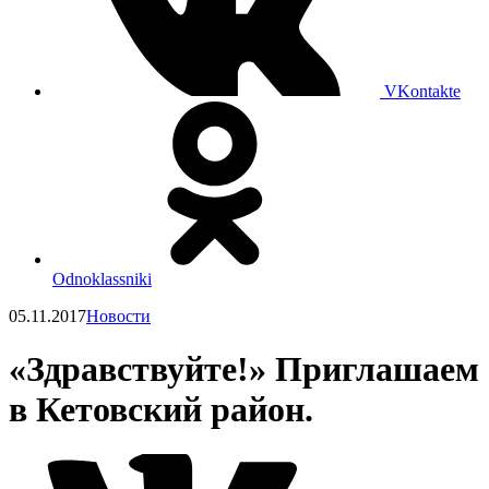
VKontakte
Odnoklassniki
05.11.2017
Новости
«Здравствуйте!» Приглашаем
в Кетовский район.