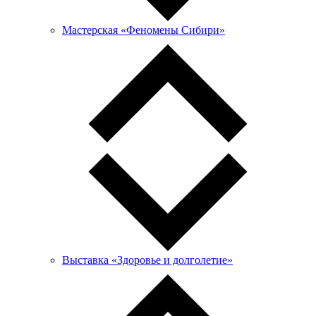
Мастерская «Феномены Сибири»
Выставка «Здоровье и долголетие»